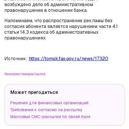
возбуждено дело об административном
правонарушении в отношении банка.
Напоминаем, что распространение рекламы без
согласия абонента является нарушением части 4.1
статьи 14.3 кодекса об административных
правонарушениях.
Источник:
https://tomsk.fas.gov.ru/news/17320
банки
реклама
рассылка
Может пригодиться
Решения для финансовых организаций
Требования к согласию на рассылку
Массовые СМС-рассылки по своей базе