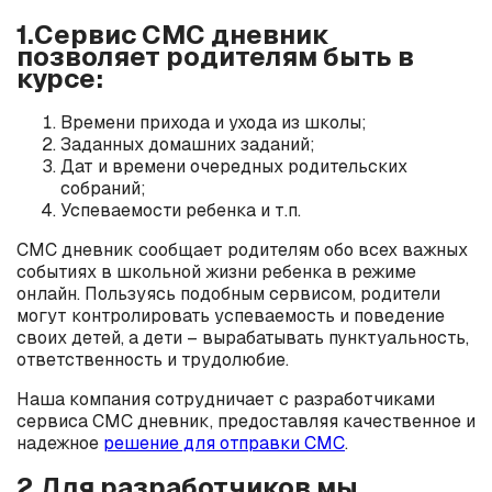
1.Сервис СМС дневник
позволяет родителям быть в
курсе:
Времени прихода и ухода из школы;
Заданных домашних заданий;
Дат и времени очередных родительских
собраний;
Успеваемости ребенка и т.п.
СМС дневник сообщает родителям обо всех важных
событиях в школьной жизни ребенка в режиме
онлайн. Пользуясь подобным сервисом, родители
могут контролировать успеваемость и поведение
своих детей, а дети – вырабатывать пунктуальность,
ответственность и трудолюбие.
Наша компания сотрудничает с разработчиками
сервиса СМС дневник, предоставляя качественное и
надежное
решение для отправки СМС
.
2.Для разработчиков мы