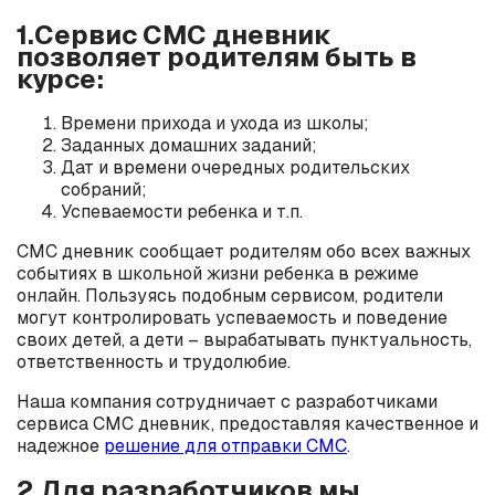
1.Сервис СМС дневник
позволяет родителям быть в
курсе:
Времени прихода и ухода из школы;
Заданных домашних заданий;
Дат и времени очередных родительских
собраний;
Успеваемости ребенка и т.п.
СМС дневник сообщает родителям обо всех важных
событиях в школьной жизни ребенка в режиме
онлайн. Пользуясь подобным сервисом, родители
могут контролировать успеваемость и поведение
своих детей, а дети – вырабатывать пунктуальность,
ответственность и трудолюбие.
Наша компания сотрудничает с разработчиками
сервиса СМС дневник, предоставляя качественное и
надежное
решение для отправки СМС
.
2.Для разработчиков мы