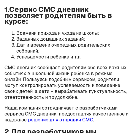
1.Сервис СМС дневник
позволяет родителям быть в
курсе:
Времени прихода и ухода из школы;
Заданных домашних заданий;
Дат и времени очередных родительских
собраний;
Успеваемости ребенка и т.п.
СМС дневник сообщает родителям обо всех важных
событиях в школьной жизни ребенка в режиме
онлайн. Пользуясь подобным сервисом, родители
могут контролировать успеваемость и поведение
своих детей, а дети – вырабатывать пунктуальность,
ответственность и трудолюбие.
Наша компания сотрудничает с разработчиками
сервиса СМС дневник, предоставляя качественное и
надежное
решение для отправки СМС
.
2.Для разработчиков мы