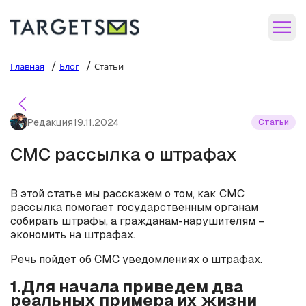
/
/
Главная
Блог
Статьи
Редакция
19.11.2024
Статьи
СМС рассылка о штрафах
В этой статье мы расскажем о том, как СМС
рассылка помогает государственным органам
собирать штрафы, а гражданам-нарушителям –
экономить на штрафах.
Речь пойдет об СМС уведомлениях о штрафах.
1.Для начала приведем два
реальных примера их жизни