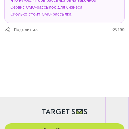
Что нужно, чтобы рассылка была законной
Сервис СМС-рассылок для бизнеса
Сколько стоит СМС-рассылка
Поделиться
199