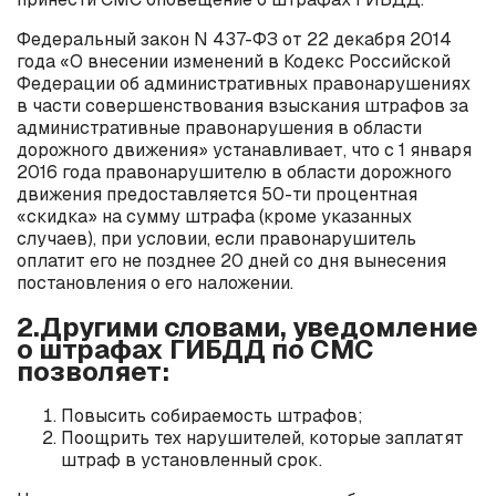
Федеральный закон N 437-ФЗ от 22 декабря 2014
года «О внесении изменений в Кодекс Российской
Федерации об административных правонарушениях
в части совершенствования взыскания штрафов за
административные правонарушения в области
дорожного движения» устанавливает, что с 1 января
2016 года правонарушителю в области дорожного
движения предоставляется 50-ти процентная
«скидка» на сумму штрафа (кроме указанных
случаев), при условии, если правонарушитель
оплатит его не позднее 20 дней со дня вынесения
постановления о его наложении.
2.Другими словами, уведомление
о штрафах ГИБДД по СМС
позволяет:
Повысить собираемость штрафов;
Поощрить тех нарушителей, которые заплатят
штраф в установленный срок.