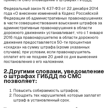
Федеральный закон N 437-ФЗ от 22 декабря 2014
года «О внесении изменений в Кодекс Российской
Федерации об административных правонарушениях
в части совершенствования взыскания штрафов за
административные правонарушения в области
дорожного движения» устанавливает, что с 1 января
2016 года правонарушителю в области дорожного
движения предоставляется 50-ти процентная
«скидка» на сумму штрафа (кроме указанных
случаев), при условии, если правонарушитель
оплатит его не позднее 20 дней со дня вынесения
постановления о его наложении.
2.Другими словами, уведомление
о штрафах ГИБДД по СМС
позволяет:
Повысить собираемость штрафов;
Поощрить тех нарушителей, которые заплатят
штраф в установленный срок.