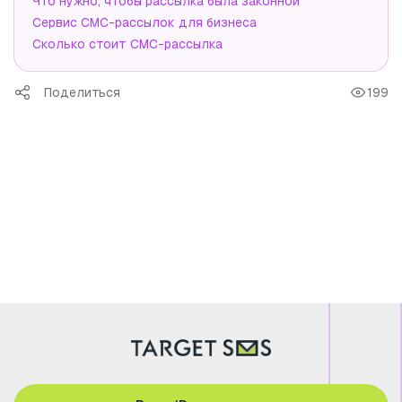
Что нужно, чтобы рассылка была законной
Сервис СМС-рассылок для бизнеса
Сколько стоит СМС-рассылка
Поделиться
199