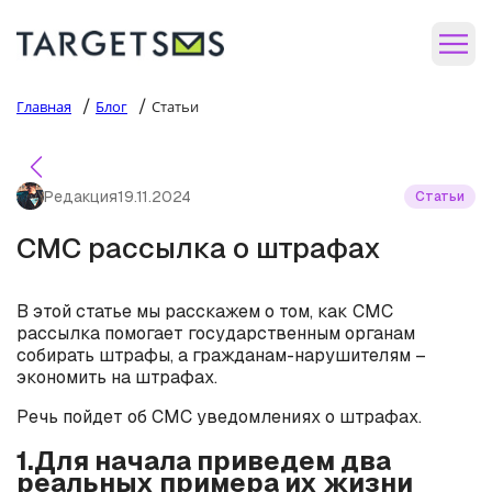
/
/
Главная
Блог
Статьи
Редакция
19.11.2024
Статьи
СМС рассылка о штрафах
В этой статье мы расскажем о том, как СМС
рассылка помогает государственным органам
собирать штрафы, а гражданам-нарушителям –
экономить на штрафах.
Речь пойдет об СМС уведомлениях о штрафах.
1.Для начала приведем два
реальных примера их жизни