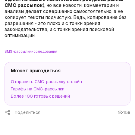
СМС рассылок
), но все новости, комментарии и
анализы делает совершенно самостоятельно, а не
копирует тексты подчистую. Ведь, копирование без
разрешения - это плохо и с точки зрения
законодательства, и с точки зрения поисковой
оптимизации.
SMS-рассылки
исследования
Может пригодиться
Отправить СМС-рассылку онлайн
Тарифы на СМС-рассылки
Более 100 готовых решений
Поделиться
159