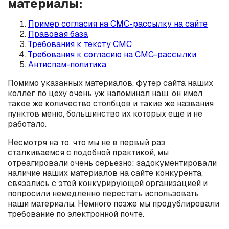
материалы:
Пример согласия на СМС-рассылку на сайте
Правовая база
Требования к тексту СМС
Требования к согласию на СМС-рассылки
Антиспам-политика
Помимо указанных материалов, футер сайта наших
коллег по цеху очень уж напоминал наш, он имел
такое же количество столбцов и такие же названия
пунктов меню, большинство их которых еще и не
работало.
Несмотря на то, что мы не в первый раз
сталкиваемся с подобной практикой, мы
отреагировали очень серьезно: задокументировали
наличие наших материалов на сайте конкурента,
связались с этой конкурирующей организацией и
попросили немедленно перестать использовать
наши материалы. Немного позже мы продублировали
требование по электронной почте.