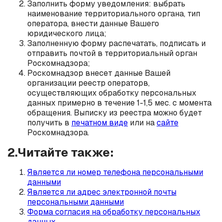
Заполнить форму уведомления: выбрать
наименование территориального органа, тип
оператора, внести данные Вашего
юридического лица;
Заполненную форму распечатать, подписать и
отправить почтой в территориальный орган
Роскомнадзора;
Роскомнадзор внесет данные Вашей
организации реестр операторв,
осуществляющих обработку персональных
данных примерно в течение 1-1,5 мес. с момента
обращения. Выписку из реестра можно будет
получить в
печатном виде
или на
сайте
Роскомнадзора.
2.Читайте также:
Является ли номер телефона персональными
данными
Является ли адрес электронной почты
персональными данными
Форма согласия на обработку персональных
данных