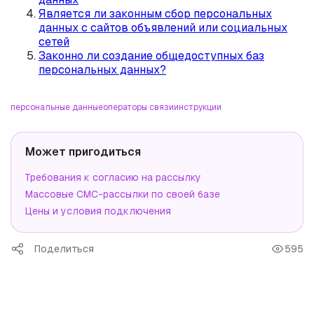
Является ли законным сбор персональных
данных с сайтов объявлений или социальных
сетей
Законно ли создание общедоступных баз
персональных данных?
персональные данные
операторы связи
инструкции
Может пригодиться
Требования к согласию на рассылку
Массовые СМС-рассылки по своей базе
Цены и условия подключения
Поделиться
595