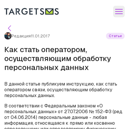
Редакция
11.01.2017
Статьи
Как стать оператором,
осуществляющим обработку
персональных данных
В данной статье публикуем инструкцию, как стать
оператором связи, осуществляющим обработку
персональных данных.
В соответствии с Федеральным законом «О
персональных данных» от 27.07.2006 № 152-ФЗ (ред.
от 04.06.2014) персональные данные - любая
информация, относящаяся к прямо или косвенно
определенному или определяемому физическому