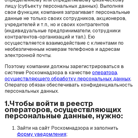
лицу (субъекту персональных данных). Выполняя
свои функции, компания затрагивает персональные
данные не только своих сотрудников, акционеров,
учредителей и т.п., но и своих контрагентов
(индивидуальные предприниматели, сотрудники
контрагентов-организаций и тап.). Ею
осуществляется взаимодействие с клиентами по
необезличенным номерам телефонов и адресам
электронной почты.
Поэтому компании должны зарегистрироваться в
системе Роскомнадзора в качестве
оператора,
осуществляющего обработку персональных данных
.
Оператор обязан обеспечивать конфиденциальность
персональных данных.
1.Чтобы войти в реестр
операторов, осуществляющих
персональные данные, нужно:
Зайти на сайт Роскомнадзора и заполнить
форму уведомления
;