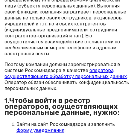
лицу (субъекту персональных данных). Выполняя
свои функции, компания затрагивает персональные
данные не только своих сотрудников, акционеров,
учредителей и т.п., но и своих контрагентов
(индивидуальные предприниматели, сотрудники
контрагентов-организаций и тап.). Ею
осуществляется взаимодействие с клиентами по
необезличенным номерам телефонов и адресам
электронной почты.
Поэтому компании должны зарегистрироваться в
системе Роскомнадзора в качестве
оператора,
осуществляющего обработку персональных данных
.
Оператор обязан обеспечивать конфиденциальность
персональных данных.
1.Чтобы войти в реестр
операторов, осуществляющих
персональные данные, нужно:
Зайти на сайт Роскомнадзора и заполнить
форму уведомления
;