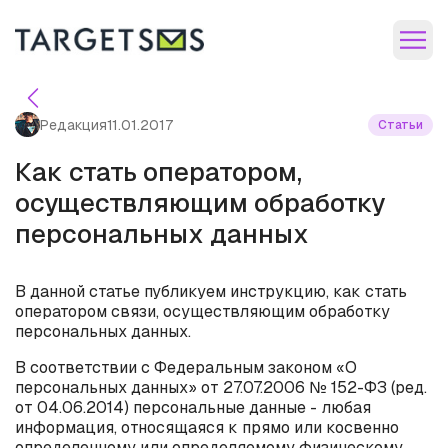
Редакция
11.01.2017
Статьи
Как стать оператором,
осуществляющим обработку
персональных данных
В данной статье публикуем инструкцию, как стать
оператором связи, осуществляющим обработку
персональных данных.
В соответствии с Федеральным законом «О
персональных данных» от 27.07.2006 № 152-ФЗ (ред.
от 04.06.2014) персональные данные - любая
информация, относящаяся к прямо или косвенно
определенному или определяемому физическому