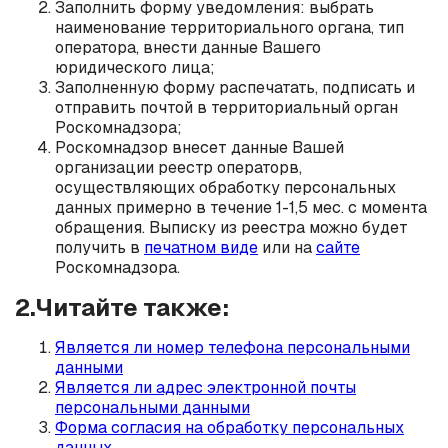
Заполнить форму уведомления: выбрать
наименование территориального органа, тип
оператора, внести данные Вашего
юридического лица;
Заполненную форму распечатать, подписать и
отправить почтой в территориальный орган
Роскомнадзора;
Роскомнадзор внесет данные Вашей
организации реестр операторв,
осуществляющих обработку персональных
данных примерно в течение 1-1,5 мес. с момента
обращения. Выписку из реестра можно будет
получить в
печатном виде
или на
сайте
Роскомнадзора.
2.Читайте также:
Является ли номер телефона персональными
данными
Является ли адрес электронной почты
персональными данными
Форма согласия на обработку персональных
данных