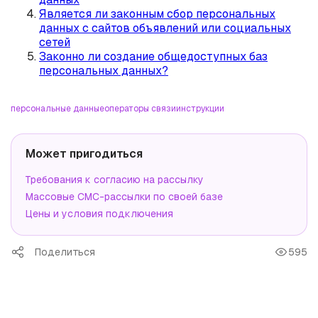
Является ли законным сбор персональных
данных с сайтов объявлений или социальных
сетей
Законно ли создание общедоступных баз
персональных данных?
персональные данные
операторы связи
инструкции
Может пригодиться
Требования к согласию на рассылку
Массовые СМС-рассылки по своей базе
Цены и условия подключения
Поделиться
595