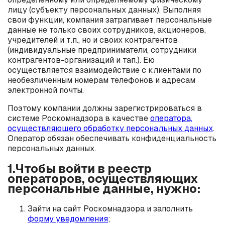
лицу (субъекту персональных данных). Выполняя
свои функции, компания затрагивает персональные
данные не только своих сотрудников, акционеров,
учредителей и т.п., но и своих контрагентов
(индивидуальные предприниматели, сотрудники
контрагентов-организаций и тап.). Ею
осуществляется взаимодействие с клиентами по
необезличенным номерам телефонов и адресам
электронной почты.
Поэтому компании должны зарегистрироваться в
системе Роскомнадзора в качестве
оператора,
осуществляющего обработку персональных данных
.
Оператор обязан обеспечивать конфиденциальность
персональных данных.
1.Чтобы войти в реестр
операторов, осуществляющих
персональные данные, нужно:
Зайти на сайт Роскомнадзора и заполнить
форму уведомления
;