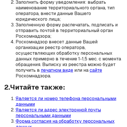
Заполнить форму уведомления: выбрать
наименование территориального органа, тип
оператора, внести данные Вашего
юридического лица;
Заполненную форму распечатать, подписать и
отправить почтой в территориальный орган
Роскомнадзора;
Роскомнадзор внесет данные Вашей
организации реестр операторв,
осуществляющих обработку персональных
данных примерно в течение 1-1,5 мес. с момента
обращения. Выписку из реестра можно будет
получить в
печатном виде
или на
сайте
Роскомнадзора.
2.Читайте также:
Является ли номер телефона персональными
данными
Является ли адрес электронной почты
персональными данными
Форма согласия на обработку персональных
данных