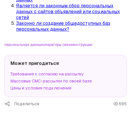
Является ли законным сбор персональных
данных с сайтов объявлений или социальных
сетей
Законно ли создание общедоступных баз
персональных данных?
персональные данные
операторы связи
инструкции
Может пригодиться
Требования к согласию на рассылку
Массовые СМС-рассылки по своей базе
Цены и условия подключения
Поделиться
595