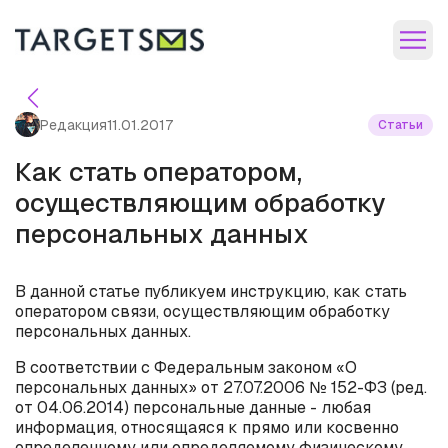
Редакция
11.01.2017
Статьи
Как стать оператором,
осуществляющим обработку
персональных данных
В данной статье публикуем инструкцию, как стать
оператором связи, осуществляющим обработку
персональных данных.
В соответствии с Федеральным законом «О
персональных данных» от 27.07.2006 № 152-ФЗ (ред.
от 04.06.2014) персональные данные - любая
информация, относящаяся к прямо или косвенно
определенному или определяемому физическому