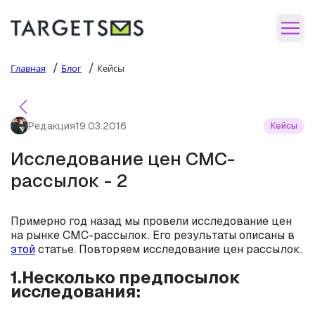
/
/
Главная
Блог
Кейсы
Редакция
19.03.2016
Кейсы
Исследование цен СМС-
рассылок - 2
Примерно год назад мы провели исследование цен
на рынке СМС-рассылок. Его результаты описаны в
этой
статье. Повторяем исследование цен рассылок.
1.Несколько предпосылок
исследования: