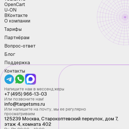
OpenCart
U-ON
ВКонтакте
О компании
Тарифы
Партнёрам
Вопрос-ответ
Блог
Поддержка
Контакты
Напишите нам в мессенджеры
+7 (495) 966-13-03
Или позвоните нам!
info@targetsms.ru
Или напишите на почту, мы ее регулярно
просматриваем
125239 Москва, Старокоптевский переулок, дом 7,
этаж 4, комната 402