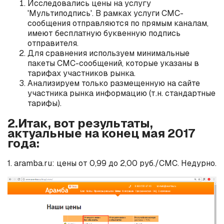
Исследовались цены на услугу
'Мультиподпись'. В рамках услуги СМС-
сообщения отправляются по прямым каналам,
имеют бесплатную буквенную подпись
отправителя.
Для сравнения используем минимальные
пакеты СМС-сообщений, которые указаны в
тарифах участников рынка.
Анализируем только размещенную на сайте
участника рынка информацию (т.н. стандартные
тарифы).
2.Итак, вот результаты,
актуальные на конец мая 2017
года:
1. aramba.ru: цены от 0,99 до 2,00 руб./СМС. Недурно.