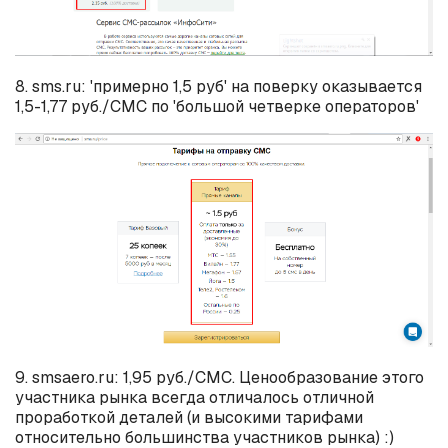
8. sms.ru: 'примерно 1,5 руб' на поверку оказывается
1,5-1,77 руб./СМС по 'большой четверке операторов'
9. smsaero.ru: 1,95 руб./СМС. Ценообразование этого
участника рынка всегда отличалось отличной
проработкой деталей (и высокими тарифами
относительно большинства участников рынка) :)