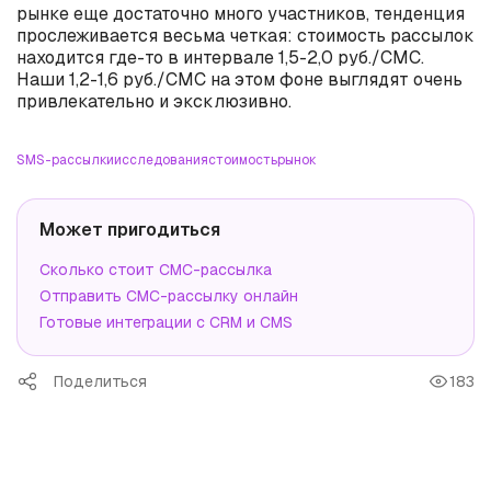
рынке еще достаточно много участников, тенденция
прослеживается весьма четкая: стоимость рассылок
находится где-то в интервале 1,5-2,0 руб./СМС.
Наши 1,2-1,6 руб./СМС на этом фоне выглядят очень
привлекательно и эксклюзивно.
SMS-рассылки
исследования
стоимость
рынок
Может пригодиться
Сколько стоит СМС-рассылка
Отправить СМС-рассылку онлайн
Готовые интеграции с CRM и CMS
Поделиться
183