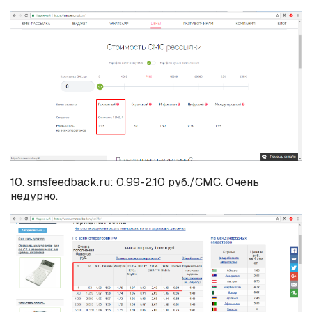
10. smsfeedback.ru: 0,99-2,10 руб./СМС. Очень
недурно.