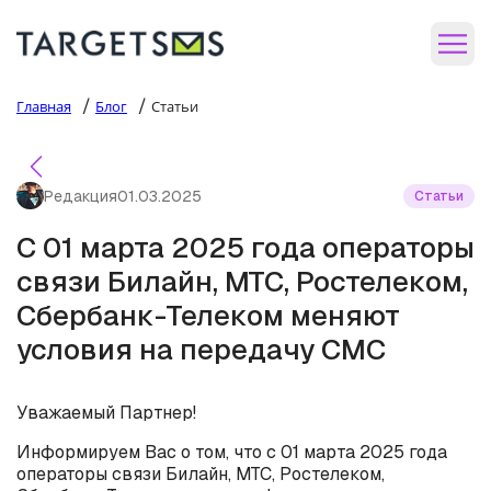
/
/
Главная
Блог
Статьи
Редакция
01.03.2025
Статьи
С 01 марта 2025 года операторы
связи Билайн, МТС, Ростелеком,
Сбербанк-Телеком меняют
условия на передачу СМС
Уважаемый Партнер!
Информируем Вас о том, что с 01 марта 2025 года
операторы связи Билайн, МТС, Ростелеком,