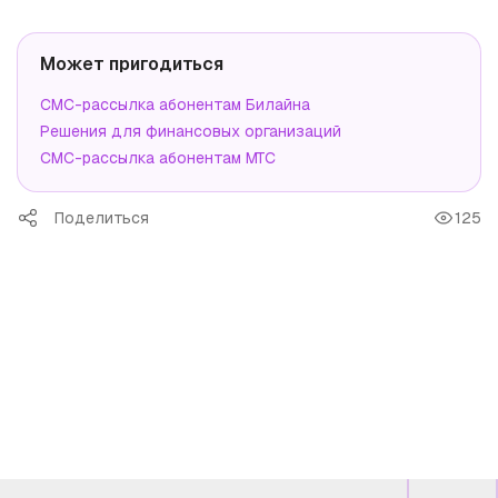
Может пригодиться
СМС-рассылка абонентам Билайна
Решения для финансовых организаций
СМС-рассылка абонентам МТС
Поделиться
125