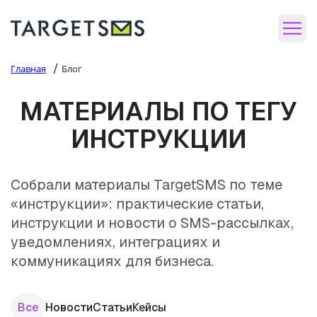
/
Главная
Блог
МАТЕРИАЛЫ ПО ТЕГУ
ИНСТРУКЦИИ
Собрали материалы TargetSMS по теме
«инструкции»: практические статьи,
инструкции и новости о SMS-рассылках,
уведомлениях, интеграциях и
коммуникациях для бизнеса.
Все
Новости
Статьи
Кейсы