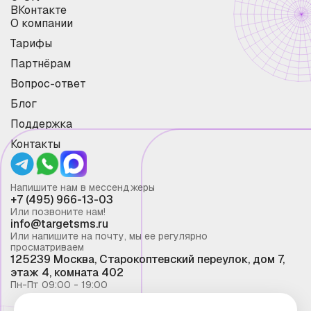
ВКонтакте
О компании
Тарифы
Партнёрам
Вопрос-ответ
Блог
Поддержка
Контакты
Напишите нам в мессенджеры
+7 (495) 966-13-03
Или позвоните нам!
info@targetsms.ru
Или напишите на почту, мы ее регулярно
просматриваем
125239 Москва, Старокоптевский переулок, дом 7,
этаж 4, комната 402
Пн-Пт 09:00 - 19:00