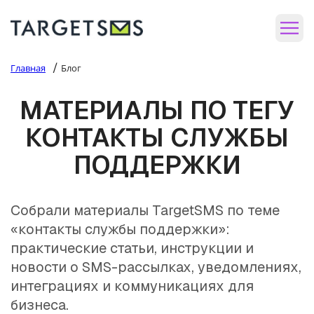
/
Главная
Блог
МАТЕРИАЛЫ ПО ТЕГУ
КОНТАКТЫ СЛУЖБЫ
ПОДДЕРЖКИ
Собрали материалы TargetSMS по теме
«контакты службы поддержки»:
практические статьи, инструкции и
новости о SMS-рассылках, уведомлениях,
интеграциях и коммуникациях для
бизнеса.