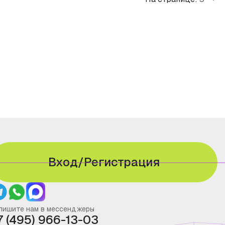
Вход/Регистрация
пишите нам в мессенджеры
7 (495) 966-13-03