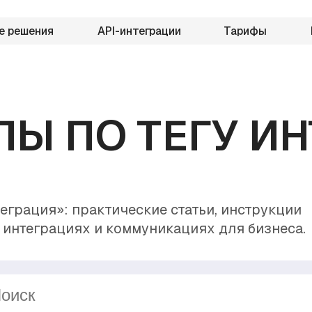
е решения
API-интеграции
Тарифы
Ы ПО ТЕГУ И
еграция»: практические статьи, инструкции
 интеграциях и коммуникациях для бизнеса.