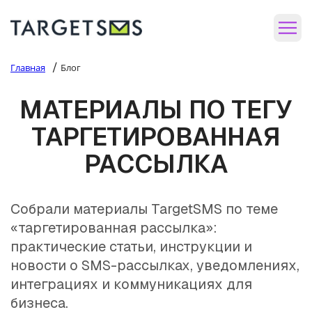
/
Главная
Блог
МАТЕРИАЛЫ ПО ТЕГУ
ТАРГЕТИРОВАННАЯ
РАССЫЛКА
Собрали материалы TargetSMS по теме
«таргетированная рассылка»:
практические статьи, инструкции и
новости о SMS-рассылках, уведомлениях,
интеграциях и коммуникациях для
бизнеса.