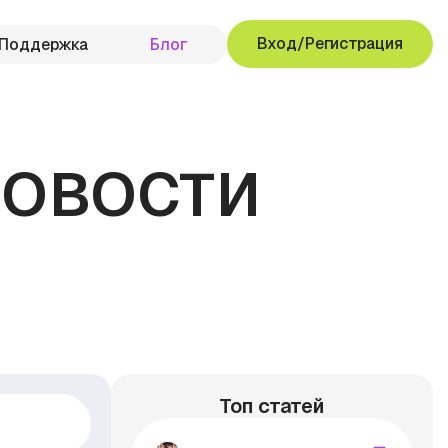
Вход/Регистрация
Поддержка
Блог
НОВОСТИ
Топ статей