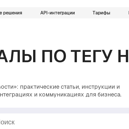
е решения
API-интеграции
Тарифы
АЛЫ ПО ТЕГУ 
ости»: практические статьи, инструкции и
нтеграциях и коммуникациях для бизнеса.