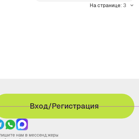
На странице:
Вход/Регистрация
пишите нам в мессенджеры