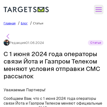
/
/
Главная
Блог
Статьи
Редакция
01.06.2024
Статьи
С 1 июня 2024 года операторы
связи Йота и Газпром Телеком
меняют условия отправки СМС
рассылок
Уважаемые Партнеры!
Сообщаем Вам, что с 1 июня 2024 года операторы
связи Йота и Газпром Телеком меняют официальные