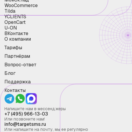
WooCommerce
Tilda
YCLIENTS
OpenCart
U-ON
ВКонтакте
О компании
Тарифы
Партнёрам
Вопрос-ответ
Блог
Поддержка
Контакты
Напишите нам в мессенджеры
+7 (495) 966-13-03
Или позвоните нам!
info@targetsms.ru
Или напишите на почту, мы ее регулярно