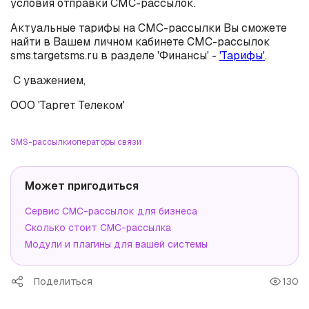
условия отправки СМС-рассылок.
Актуальные тарифы на СМС-рассылки Вы сможете
найти в Вашем личном кабинете СМС-рассылок
sms.targetsms.ru в разделе 'Финансы' -
'Тарифы'
.
С уважением,
ООО 'Таргет Телеком'
SMS-рассылки
операторы связи
Может пригодиться
Сервис СМС-рассылок для бизнеса
Сколько стоит СМС-рассылка
Модули и плагины для вашей системы
Поделиться
130