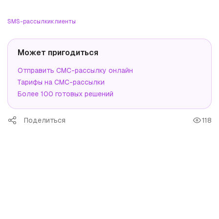
SMS-рассылки
клиенты
Может пригодиться
Отправить СМС-рассылку онлайн
Тарифы на СМС-рассылки
Более 100 готовых решений
Поделиться
118