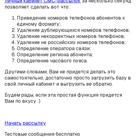
личный кабинет СМС-рассылок
за несколько секунд
позволяет сделать вот что:
Приведение номеров телефонов абонентов к
единому формату;
Удаление дублирующихся номеров телефонов;
Удаление некорректных номеров телефонов;
Удаление не российских номеров телефонов;
Определение оператора связи;
Определение региона абонента;
Определение часового пояса.
Другими словами, Вам не придется делать это
самостоятельно, достаточно просто загрузить базу в
свой личный кабинет и выгрузить ее обратно.
Будем рады, если эта простая функция придется
Вам по вкусу :)
Начать рассылку
Тестовые сообщения бесплатно