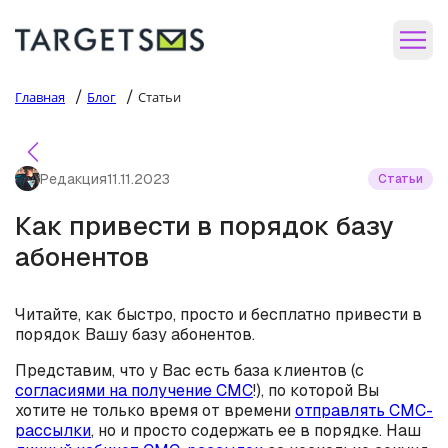
/
/
Главная
Блог
Статьи
Редакция
11.11.2023
Статьи
Как привести в порядок базу
абонентов
Читайте, как быстро, просто и бесплатно привести в
порядок Вашу базу абонентов.
Представим, что у Вас есть база клиентов (с
согласиями на получение СМС
!), по которой Вы
хотите не только время от времени
отправлять СМС-
рассылки
, но и просто содержать ее в порядке. Наш