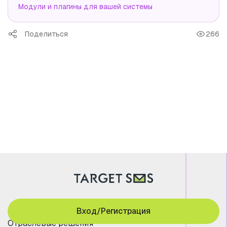
Модули и плагины для вашей системы
Поделиться
266
Вход/Регистрация
Отраслевые решения