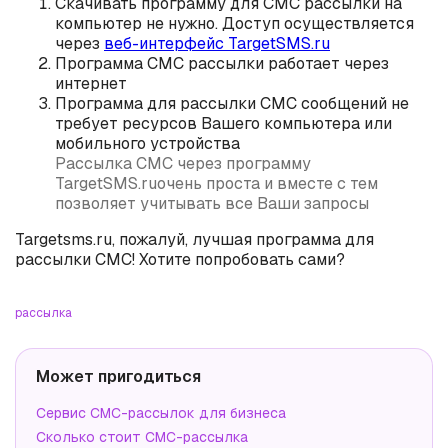
Скачивать программу для СМС рассылки на
компьютер не нужно. Доступ осуществляется
через
веб-интерфейс TargetSMS.ru
Программа СМС рассылки работает через
интернет
Программа для рассылки СМС сообщений не
требует ресурсов Вашего компьютера или
мобильного устройства
Рассылка СМС через программу
TargetSMS.ruочень проста и вместе с тем
позволяет учитывать все Ваши запросы
Targetsms.ru, пожалуй, лучшая программа для
рассылки СМС! Хотите попробовать сами?
рассылка
Может пригодиться
Сервис СМС-рассылок для бизнеса
Сколько стоит СМС-рассылка