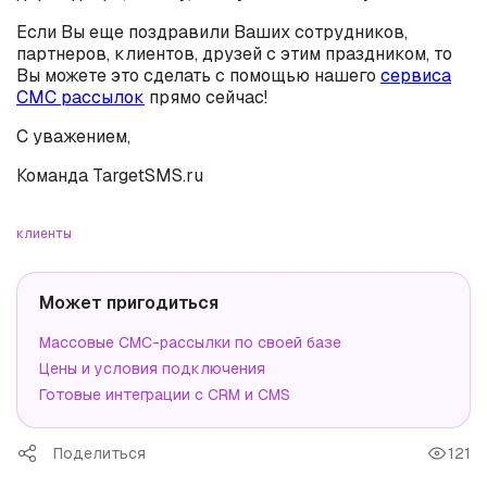
Если Вы еще поздравили Ваших сотрудников,
партнеров, клиентов, друзей с этим праздником, то
Вы можете это сделать с помощью нашего
сервиса
СМС рассылок
прямо сейчас!
С уважением,
Команда TargetSMS.ru
клиенты
Может пригодиться
Массовые СМС-рассылки по своей базе
Цены и условия подключения
Готовые интеграции с CRM и CMS
Поделиться
121