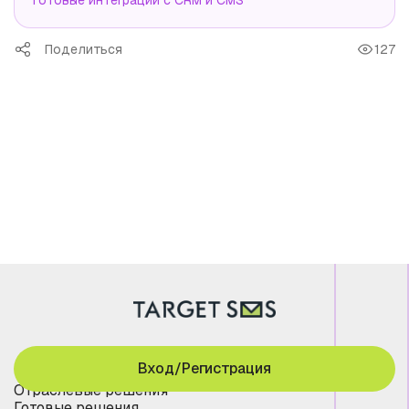
Поделиться
127
Вход/Регистрация
Отраслевые решения
Готовые решения