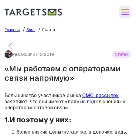
/
/
Главная
Блог
Статьи
Редакция
27.10.2019
Статьи
«Мы работаем с операторами
связи напрямую»
Большинство участников рынка
СМС-рассылок
заявляют, что они имеют «прямые подключения» к
операторам сотовой связи.
1.И поэтому у них:
более низкие цены (ну как же, в цепочке, ведь,