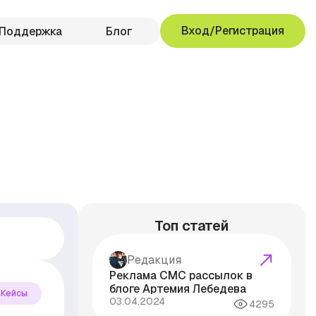
Вход/Регистрация
Поддержка
Блог
Топ статей
Редакция
Реклама СМС рассылок в
блоге Артемия Лебедева
Кейсы
03.04.2024
4295