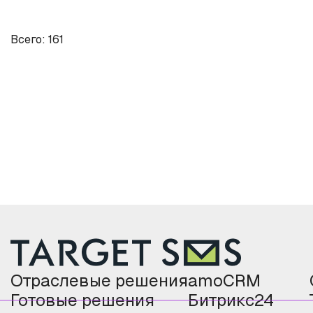
Всего: 161
Отраслевые решения
amoCRM
Готовые решения
Битрикс24