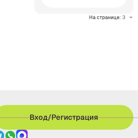
На странице:
Вход/Регистрация