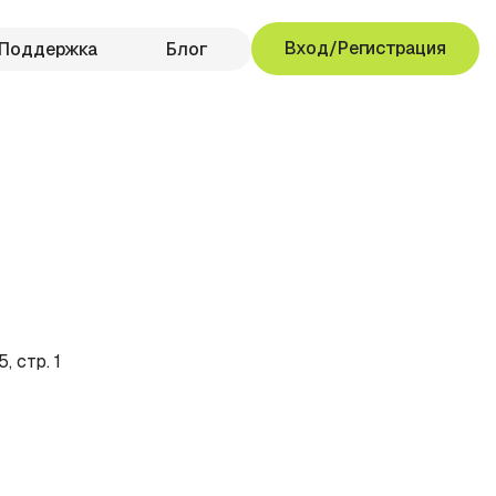
Вход/Регистрация
Поддержка
Блог
, стр. 1