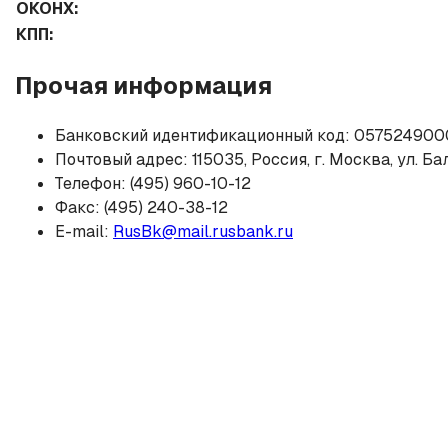
ОКОНХ:
КПП:
Прочая информация
Банковский идентификационный код: 057524900
Почтовый адрес: 115035, Россия, г. Москва, ул. Бал
Телефон: (495) 960-10-12
Факс: (495) 240-38-12
E-mail:
RusBk@mail.rusbank.ru