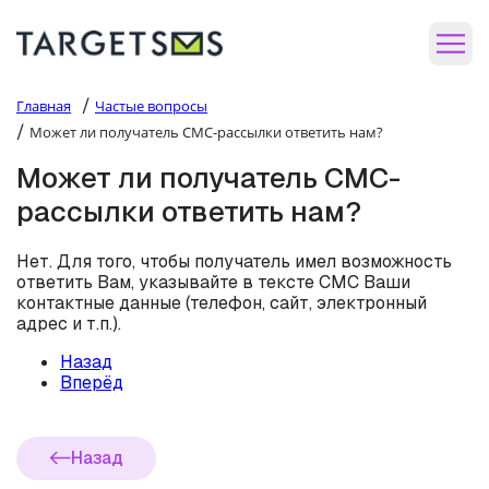
/
Главная
Частые вопросы
/
Может ли получатель СМС-рассылки ответить нам?
Может ли получатель СМС-
рассылки ответить нам?
Нет. Для того, чтобы получатель имел возможность
ответить Вам, указывайте в тексте СМС Ваши
контактные данные (телефон, сайт, электронный
адрес и т.п.).
Назад
Вперёд
Назад