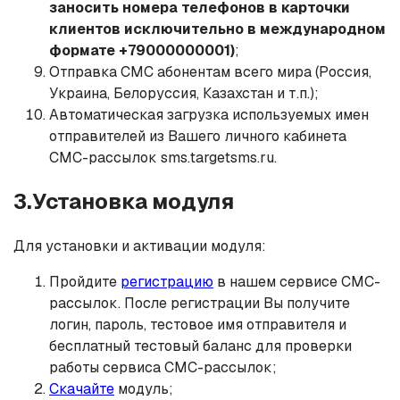
заносить номера телефонов в карточки
клиентов исключительно в международном
формате +79000000001)
;
Отправка СМС абонентам всего мира (Россия,
Украина, Белоруссия, Казахстан и т.п.);
Автоматическая загрузка используемых имен
отправителей из Вашего личного кабинета
СМС-рассылок sms.targetsms.ru​.
3.Установка модуля
Для установки и активации модуля:
Пройдите
регистрацию
в нашем сервисе СМС-
рассылок. После регистрации Вы получите
логин, пароль, тестовое имя отправителя и
бесплатный тестовый баланс для проверки
работы сервиса СМС-рассылок;
Скачайте
модуль;