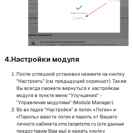
4.Настройки модуля
После успешной установки нажмите на кнопку
"Настроить" (см. предыдущий скриншот). Также
Вы всегда сможете вернуться к настройкам
модуля в пункте меню "Улучшения" -
"Управление модулями" (Module Manager).
Во вкладке "Настройки" в полях «Логин» и
«Пароль» ввести логин и пароль от Вашего
личного кабинета sms.targetsms.ru (эти данные
предоставим Вам мы) и нажать кнопку