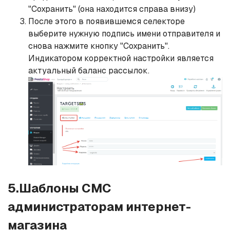
"Сохранить" (она находится справа внизу)
После этого в появившемся селекторе
выберите нужную подпись имени отправителя и
снова нажмите кнопку "Сохранить".
Индикатором корректной настройки является
актуальный баланс рассылок.
5.Шаблоны СМС
администраторам интернет-
магазина