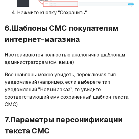
Нажмите кнопку "Сохранить"
6.Шаблоны СМС покупателям
интернет-магазина
Настраиваются полностью аналогично шаблонам
администраторам (см. выше)
Все шаблоны можно увидеть, переключая тип
уведомлений (например, если выберете тип
уведомлений "Новый заказ", то увидите
соответствующий ему сохраненный шаблон текста
СМС).
7.Параметры персонификации
текста СМС