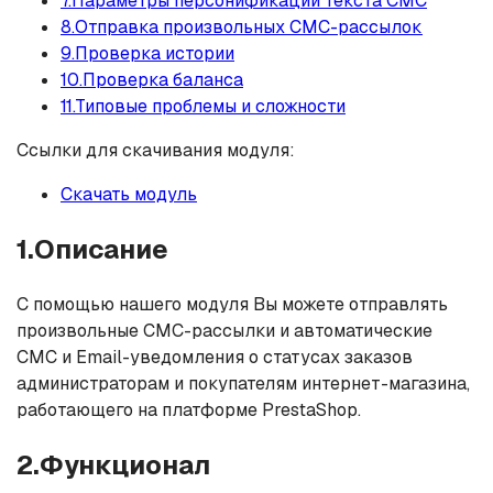
7.Параметры персонификации текста СМС
8.Отправка произвольных СМС-рассылок
9.Проверка истории
10.Проверка баланса
11.Типовые проблемы и сложности
Ссылки для скачивания модуля:
Скачать модуль
1.Описание
С помощью нашего модуля Вы можете отправлять
произвольные СМС-рассылки и автоматические
СМС и Email-уведомления о статусах заказов
администраторам и покупателям интернет-магазина,
работающего на платформе PrestaShop.
2.Функционал