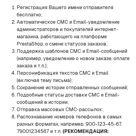
Регистрация Вашего имени отправителя
бесплатно;
Автоматическое СМС и Email-уведомление
администраторов и покупателей интернет-
магазина, работающего на платформе
PrestaShop, о смене статусов заказов;
Поддержка шаблонов СМС и Email-сообщений
(например, уведомление о новом заказе, оплате
заказа и т.п.);
Персонификация текстов СМС и Email
(включая тему письма);
Сохранение истории отправленных сообщений;
Подробные статусы доставки СМС и Email-
сообщений в истории;
Отправка массовых СМС-рассылок;
Распознавание номеров телефонов в самых
разных форматах, например, 900-123-45-67,
79001234567 и т.п.
(РЕКОМЕНДАЦИЯ: