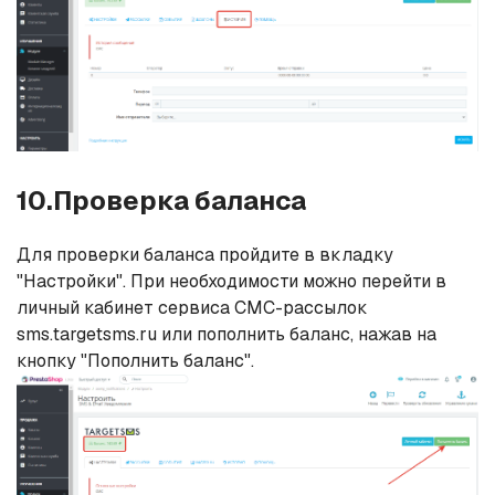
10.Проверка баланса
Для проверки баланса пройдите в вкладку
"Настройки". При необходимости можно перейти в
личный кабинет сервиса СМС-рассылок
sms.targetsms.ru или пополнить баланс, нажав на
кнопку "Пополнить баланс".