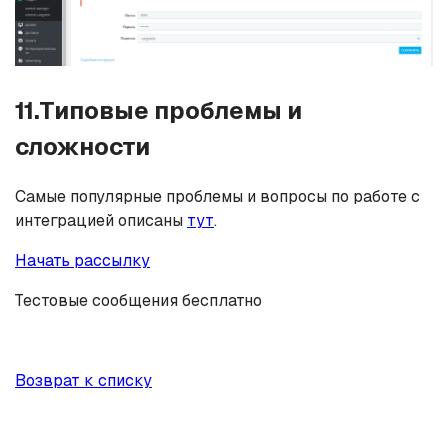
11.Типовые проблемы и
сложности
Самые популярные проблемы и вопросы по работе с
интеграцией описаны
тут
.
Начать рассылку
Тестовые сообщения бесплатно
Возврат к списку