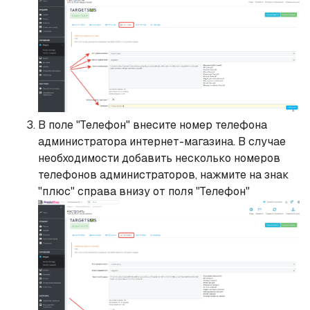
В поле "Телефон" внесите номер телефона
администратора интернет-магазина. В случае
необходимости добавить несколько номеров
телефонов администраторов, нажмите на знак
"плюс" справа внизу от поля "Телефон"