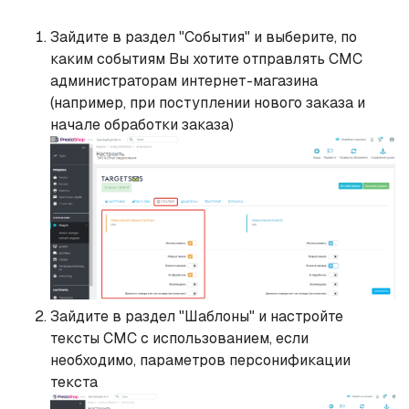
Зайдите в раздел "События" и выберите, по
каким событиям Вы хотите отправлять СМС
администраторам интернет-магазина
(например, при поступлении нового заказа и
начале обработки заказа)
Зайдите в раздел "Шаблоны" и настройте
тексты СМС с использованием, если
необходимо, параметров персонификации
текста