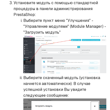
Установите модуль с помощью стандартной
процедуры в панели администрирования
PrestaShop:
Выберите пункт меню "Улучшения" -
"Управление модулями" (Module Manager) -
"Загрузить модуль"
Выберите скаченный модуль (установка
начнется автоматически). В случае
успешной установки Вы увидите
следующее сообщение: