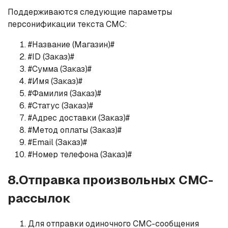
Поддерживаются следующие параметры
персонификации текста СМС:
#Название (Магазин)#
#ID (Заказ)#
#Сумма (Заказ)#
#Имя (Заказ)#
#Фамилия (Заказ)#
#Статус (Заказ)#
#Адрес доставки (Заказ)#
#Метод оплаты (Заказ)#
#Email (Заказ)#
#Номер телефона (Заказ)#
8.Отправка произвольных СМС-
рассылок
Для отправки одиночного СМС-сообщения