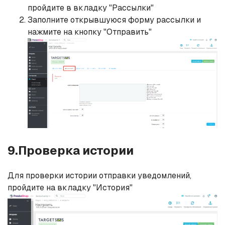
пройдите в вкладку "Рассылки"
Заполните открывшуюся форму рассылки и
нажмите на кнопку "Отправить"
9.Проверка истории
Для проверки истории отправки уведомлений,
пройдите на вкладку "История"