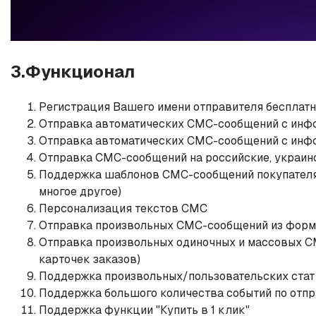
3.Функционал
Регистрация Вашего имени отправителя бесплатн
Отправка автоматических СМС-сообщений с инфо
Отправка автоматических СМС-сообщений с инфо
Отправка СМС-сообщений на российские, украинск
Поддержка шаблонов СМС-сообщений покупателям 
многое другое)
Персонализация текстов СМС
Отправка произвольных СМС-сообщений из форм
Отправка произвольных одиночных и массовых СМ
карточек заказов)
Поддержка произвольных/пользовательских стат
Поддержка большого количества событий по от
Поддержка функции "Купить в 1 клик"