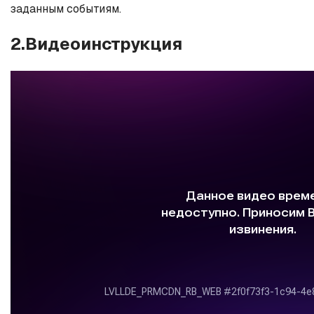
заданным событиям.
2.Видеоинструкция