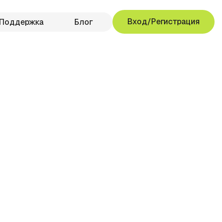
Вход/Регистрация
Поддержка
Блог