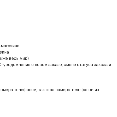
-магазина
зина
кже весь мир)​
уведомление о новом заказе, смене статуса заказа и
омера телефонов, так и на номера телефонов из