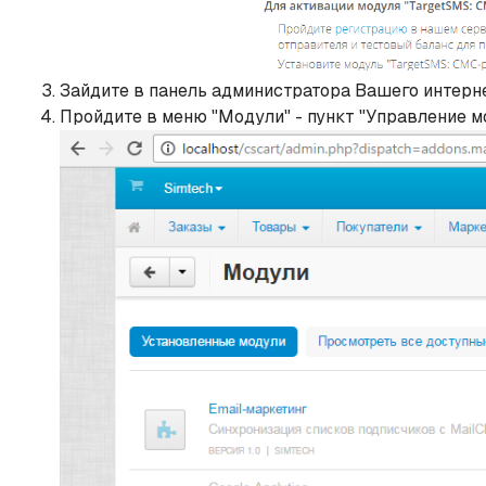
Зайдите в панель администратора Вашего интерн
Пройдите в меню "Модули" - пункт "Управление мо