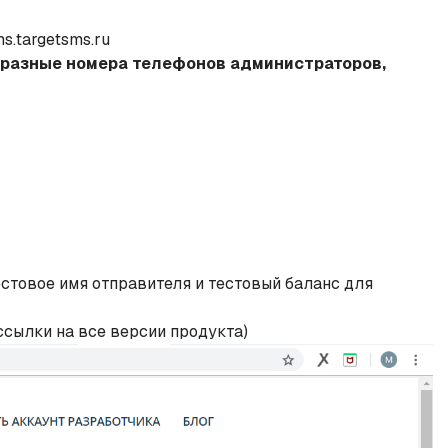
targetsms.ru​
 разные номера телефонов администраторов,
стовое имя отправителя и тестовый баланс для
ссылки на все версии продукта)