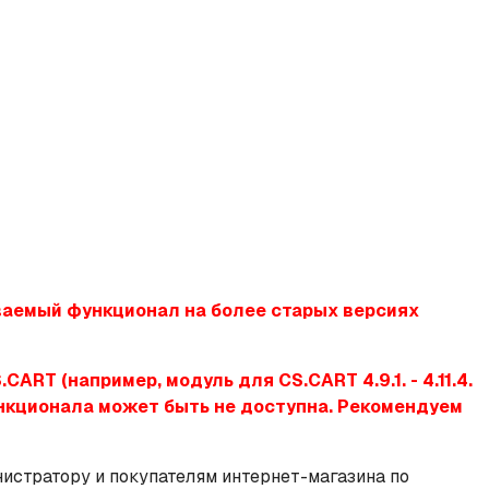
ваемый функционал на более старых версиях
T (например, модуль для CS.CART 4.9.1. - 4.11.4.
функционала может быть не доступна. Рекомендуем
стратору и покупателям интернет-магазина по