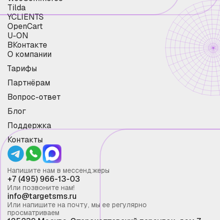
Tilda
YCLIENTS
OpenCart
U-ON
ВКонтакте
О компании
Тарифы
Партнёрам
Вопрос-ответ
Блог
Поддержка
Контакты
Напишите нам в мессенджеры
+7 (495) 966-13-03
Или позвоните нам!
info@targetsms.ru
Или напишите на почту, мы ее регулярно
просматриваем