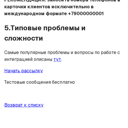
карточки клиентов исключительно в
международном формате +79000000001
5.Типовые проблемы и
сложности
Самые популярные проблемы и вопросы по работе с
интеграцией описаны
тут
.
Начать рассылку
Тестовые сообщения бесплатно
Возврат к списку