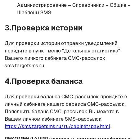
Администрирование – Справочники – Общие –
Шаблоны SMS.
3.Проверка истории
Для проверки истории отправки уведомлений
пройдите в пункт меню "Детальная статистика"
Вашего личного кабинета СМС-рассылок
sms.targetsms.ru.
4.Проверка баланса
Для проверки баланса СМС-рассылок пройдите в
личный кабинете нашего сервиса СМС-рассылок.
Пополнить баланс СМС-рассылок Вы можете в
Вашем личном кабинете SMS-рассылок
https://sms.targetsms.ru/ru/cabinet/pay.html
.
РЕКОМЕНДАЦИЯ: заносить номера телефонов в