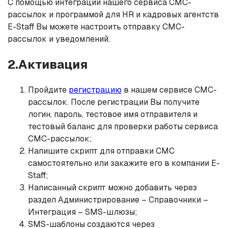
С помощью интеграции нашего сервиса СМС-
рассылок и программой для HR и кадровых агентств
E-Staff Вы можете настроить отправку СМС-
рассылок и уведомлений.
2.Активация
Пройдите
регистрацию
в нашем сервисе СМС-
рассылок. После регистрации Вы получите
логин, пароль, тестовое имя отправителя и
тестовый баланс для проверки работы сервиса
СМС-рассылок;
Напишите скрипт для отправки СМС
самостоятельно или закажите его в компании E-
Staff;
Написанный скрипт можно добавить через
раздел Администрирование – Справочники –
Интеграция – SMS-шлюзы;
SMS-шаблоны создаются через