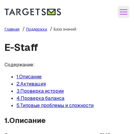
/
/
Главная
Поддержка
База знаний
E-Staff
Содержание:
1.Описание
2.Активация
3.Проверка истории
4.Проверка баланса
5.Типовые проблемы и сложности
1.Описание