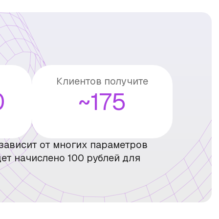
Клиентов получите
0
~175
зависит от многих параметров
ет начислено 100 рублей для