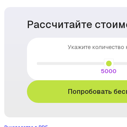
Рассчитайте стоим
Укажите количество
5000
Попробовать бес