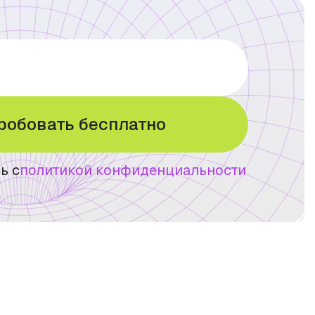
робовать бесплатно
ь с
политикой конфиденциальности