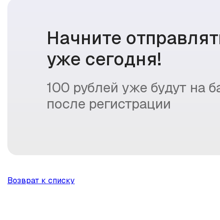
Начните отправля
уже сегодня!
100 рублей уже будут на 
после регистрации
Возврат к списку