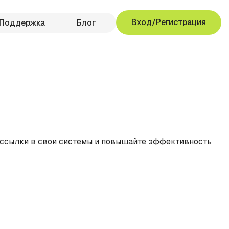
Вход/Регистрация
Поддержка
Блог
ассылки в свои системы и повышайте эффективность