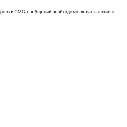
правки СМС-сообщений необходимо скачать архив с