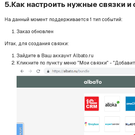
5.Как настроить нужные связки и
На данный момент поддерживается 1 тип событий:
Заказ обновлен
Итак, для создания связки:
Зайдите в Ваш аккаунт Albato.ru
Кликните по пункту меню "Мои связки" - "Добавит