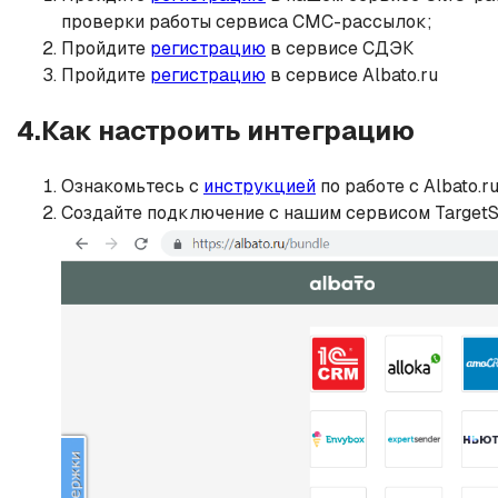
проверки работы сервиса СМС-рассылок;
Пройдите
регистрацию
в сервисе СДЭК
Пройдите
регистрацию
в сервисе Albato.ru
4.Как настроить интеграцию
Ознакомьтесь с
инструкцией
по работе с Albato.r
Создайте подключение с нашим сервисом TargetSM