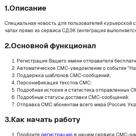
1.Описание
Специальная новость для пользователей курьерской 
чатах прямо из сервиса СДЭК (интеграция выполняется
2.Основной функционал
Регистрация Вашего имени отправителя бесплатн
Автоматическое СМС-уведомление о событии "Нача
Поддержка шаблонов СМС-сообщений;
Персонификация текстов СМС;
Подробная история и статистика отправленных 
Подробные статусы доставки СМС-сообщений;
Отправка СМС абонентам всего мира (Россия, Украи
3.Как начать работу
Пройдите
регистрацию
в нашем сервисе СМС-расс