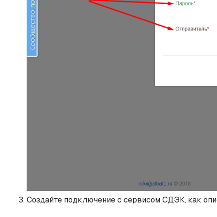
Создайте подключение с сервисом СДЭК, как оп