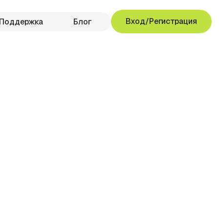
Вход/Регистрация
Поддержка
Блог