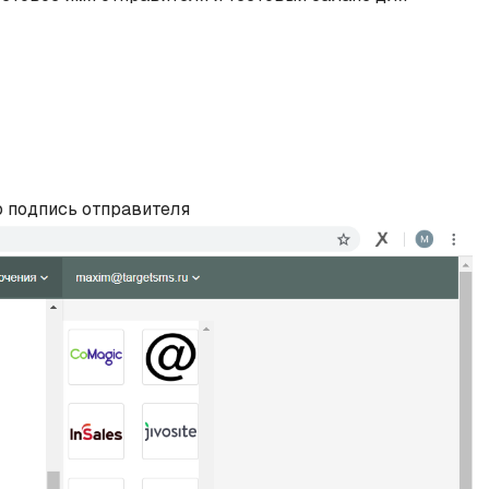
ю подпись отправителя